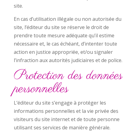
site.
En cas d’utilisation illégale ou non autorisée du
site, l’éditeur du site se réserve le droit de
prendre toute mesure adéquate qu’il estime
nécessaire et, le cas échéant, d’intenter toute
action en justice appropriée, et/ou signaler
l’infraction aux autorités judiciaires et de police.
Protection des données
personnelles
L’éditeur du site s’engage à protéger les
informations personnelles et la vie privée des
visiteurs du site internet et de toute personne
utilisant ses services de manière générale.