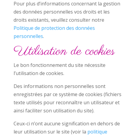
Pour plus d’informations concernant la gestion
des données personnelles vos droits et les
droits existants, veuillez consulter notre
Politique de protection des données
personnelles
.
Utilisation de cookies
Le bon fonctionnement du site nécessite
l’utilisation de cookies.
Des informations non personnelles sont
enregistrées par ce système de cookies (fichiers
texte utilisés pour reconnaître un utilisateur et
ainsi faciliter son utilisation du site).
Ceux-ci n’ont aucune signification en dehors de
leur utilisation sur le site (voir la
politique