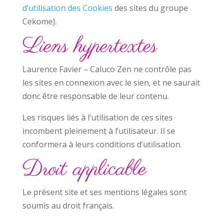
d’utilisation des Cookies
des sites du groupe
Cekome).
Liens hypertextes
Laurence Favier – Caluco Zen ne contrôle pas
les sites en connexion avec le sien, et ne saurait
donc être responsable de leur contenu.
Les risques liés à l’utilisation de ces sites
incombent pleinement à l’utilisateur. Il se
conformera à leurs conditions d’utilisation.
Droit applicable
Le présent site et ses mentions légales sont
soumis au droit français.