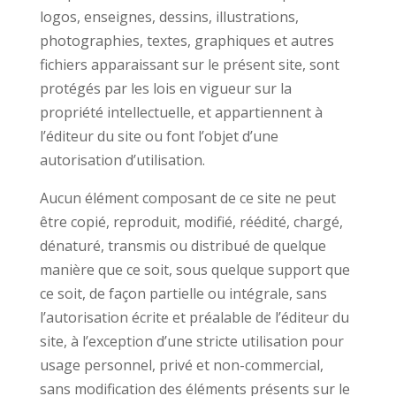
logos, enseignes, dessins, illustrations,
photographies, textes, graphiques et autres
fichiers apparaissant sur le présent site, sont
protégés par les lois en vigueur sur la
propriété intellectuelle, et appartiennent à
l’éditeur du site ou font l’objet d’une
autorisation d’utilisation.
Aucun élément composant de ce site ne peut
être copié, reproduit, modifié, réédité, chargé,
dénaturé, transmis ou distribué de quelque
manière que ce soit, sous quelque support que
ce soit, de façon partielle ou intégrale, sans
l’autorisation écrite et préalable de l’éditeur du
site, à l’exception d’une stricte utilisation pour
usage personnel, privé et non-commercial,
sans modification des éléments présents sur le