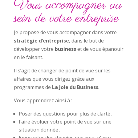
Vous accompagner au
sein de votre entreprise
Je propose de vous accompagner dans votre
stratégie d’entreprise
, dans le but de
développer votre
business
et de vous épanouir
en le faisant.
Il s’agit de changer de point de vue sur les
affaires que vous dirigez grâce aux
programmes de
La Joie du Business
.
Vous apprendrez ainsi à :
Poser des questions pour plus de clarté ;
Faire évoluer votre point de vue sur une
situation donnée ;
Emprunter des chemins que vous n’avez