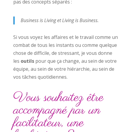
pas des concepts séparés :
Business is Living et Living is Business.
Si vous voyez les affaires et le travail comme un
combat de tous les instants ou comme quelque
chose de difficile, de stressant, je vous donne
les
outils
pour que ça change, au sein de votre
équipe, au sein de votre hiérarchie, au sein de
vos tâches quotidiennes.
Vous souhaitez être
accompagné par un
facilitateur, une