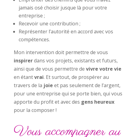
jamais osé choisir jusque là pour votre
entreprise ;
Recevoir une contribution ;
Représenter l’autorité en accord avec vos
compétences.
Mon intervention doit permettre de vous
inspirer
dans vos projets, existants et futurs,
ainsi que de vous permettre de
vivre votre vie
en étant
vrai
. Et surtout, de prospérer au
travers de la
joie
et pas seulement de l’argent,
pour une entreprise qui se porte bien, qui vous
apporte du profit et avec des
gens heureux
pour la composer !
Vous accompagner au