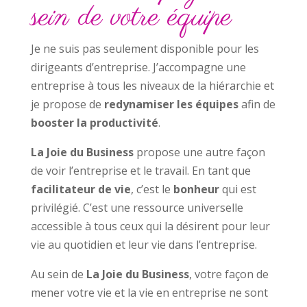
sein de votre équipe
Je ne suis pas seulement disponible pour les
dirigeants d’entreprise. J’accompagne une
entreprise à tous les niveaux de la hiérarchie et
je propose de
redynamiser les équipes
afin de
booster la productivité
.
La Joie du Business
propose une autre façon
de voir l’entreprise et le travail. En tant que
facilitateur de vie
, c’est le
bonheur
qui est
privilégié. C’est une ressource universelle
accessible à tous ceux qui la désirent pour leur
vie au quotidien et leur vie dans l’entreprise.
Au sein de
La Joie du Business
, votre façon de
mener votre vie et la vie en entreprise ne sont