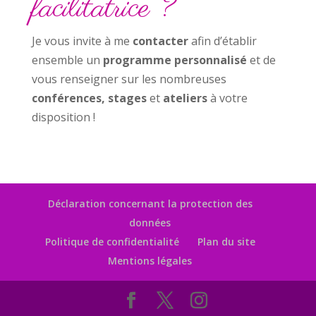
facilitatrice ?
Je vous invite à me
contacter
afin d’établir
ensemble un
programme personnalisé
et de
vous renseigner sur les nombreuses
conférences, stages
et
ateliers
à votre
disposition !
Déclaration concernant la protection des
données
Politique de confidentialité
Plan du site
Mentions légales